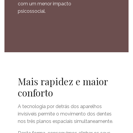
com um menor impacto
psicossocial.
Mais rapidez e maior
conforto
A tecnologia por detrás dos aparelhos
invisíveis permite o movimento dos dentes
nos três planos espaciais simultaneamente.