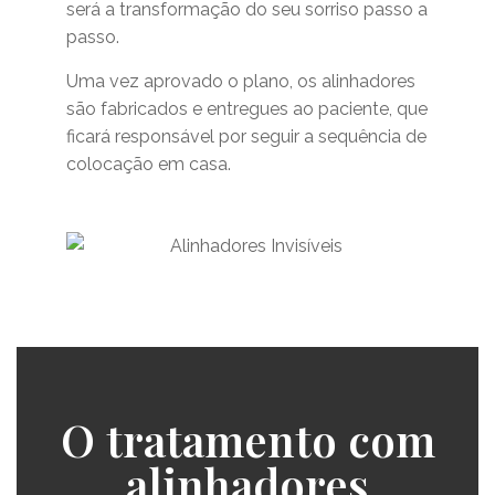
será a transformação do seu sorriso passo a
passo.
Uma vez aprovado o plano, os alinhadores
são fabricados e entregues ao paciente, que
ficará responsável por seguir a sequência de
colocação em casa.
O tratamento com
alinhadores