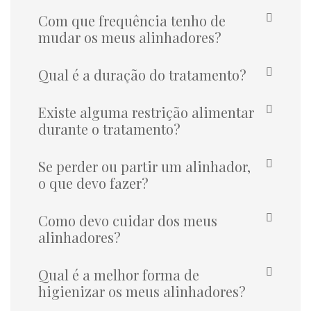
Com que frequência tenho de
mudar os meus alinhadores?
Qual é a duração do tratamento?
Existe alguma restrição alimentar
durante o tratamento?
Se perder ou partir um alinhador,
o que devo fazer?
Como devo cuidar dos meus
alinhadores?
Qual é a melhor forma de
higienizar os meus alinhadores?