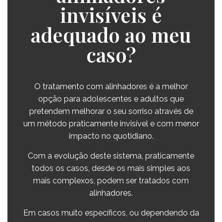
invisíveis é
adequado ao meu
caso?
O tratamento com alinhadores é a melhor
opção para adolescentes e adultos que
pretendem melhorar o seu sorriso através de
um método praticamente invisível e com menor
impacto no quotidiano.
Com a evolução deste sistema, praticamente
todos os casos, desde os mais simples aos
mais complexos, podem ser tratados com
alinhadores.
Em casos muito específicos, ou dependendo da