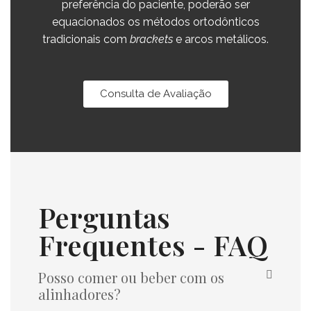
preferência do paciente, poderão ser
equacionados os métodos ortodônticos
tradicionais com
brackets
e arcos metálicos.
Consulta de Avaliação
Perguntas
Frequentes - FAQ
Posso comer ou beber com os
alinhadores?