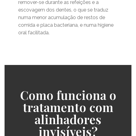
remover-se durante as refeições e a
escovagem dos dentes, o que se traduz
numa menor acumulação de restos de
comida e placa bacteriana, e numa higiene
oral facilitada.
Como funciona o
tratamento com
alinhadores
invisíveis?