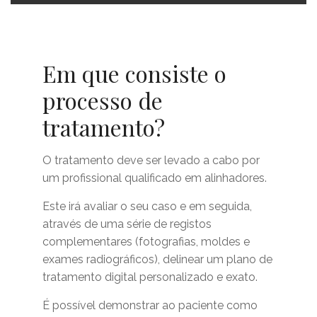
Em que consiste o
processo de
tratamento?
O tratamento deve ser levado a cabo por
um profissional qualificado em alinhadores.
Este irá avaliar o seu caso e em seguida,
através de uma série de registos
complementares (fotografias, moldes e
exames radiográficos), delinear um plano de
tratamento digital personalizado e exato.
É possível demonstrar ao paciente como