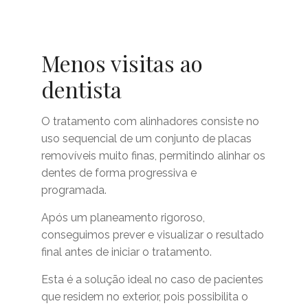
Menos visitas ao
dentista
O tratamento com alinhadores consiste no
uso sequencial de um conjunto de placas
removíveis muito finas, permitindo alinhar os
dentes de forma progressiva e
programada.
Após um planeamento rigoroso,
conseguimos prever e visualizar o resultado
final antes de iniciar o tratamento.
Esta é a solução ideal no caso de pacientes
que residem no exterior, pois possibilita o