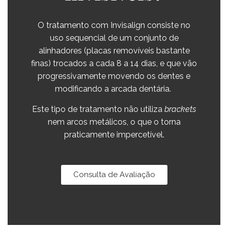
O tratamento com Invisalign consiste no
uso sequencial de um conjunto de
alinhadores (placas removíveis bastante
finas) trocados a cada 8 a 14 dias, e que vão
progressivamente movendo os dentes e
modificando a arcada dentária.
Este tipo de tratamento não utiliza
brackets
nem arcos metálicos, o que o torna
praticamente impercetível.
Consulta de Avaliação