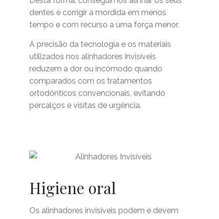
Desta forma, conseguimos alinhar os seus
dentes e corrigir a mordida em menos
tempo e com recurso a uma força menor.
A precisão da tecnologia e os materiais
utilizados nos alinhadores invisíveis
reduzem a dor ou incómodo quando
comparados com os tratamentos
ortodônticos convencionais, evitando
percalços e visitas de urgência.
Higiene oral
Os alinhadores invisíveis podem e devem