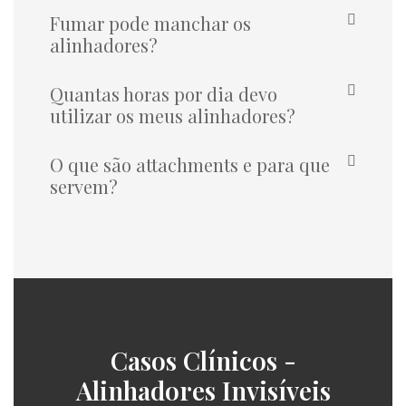
Fumar pode manchar os
alinhadores?
Quantas horas por dia devo
utilizar os meus alinhadores?
O que são attachments e para que
servem?
Casos Clínicos -
Alinhadores Invisíveis