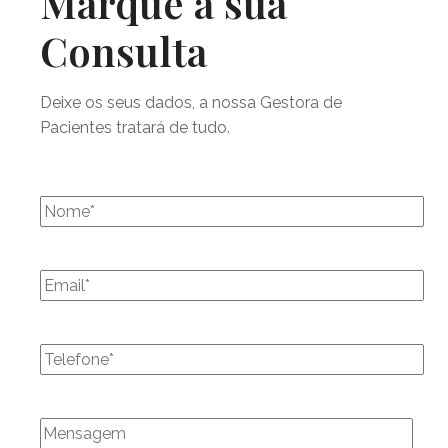
Marque a sua
Consulta
Deixe os seus dados, a nossa Gestora de
Pacientes tratará de tudo.