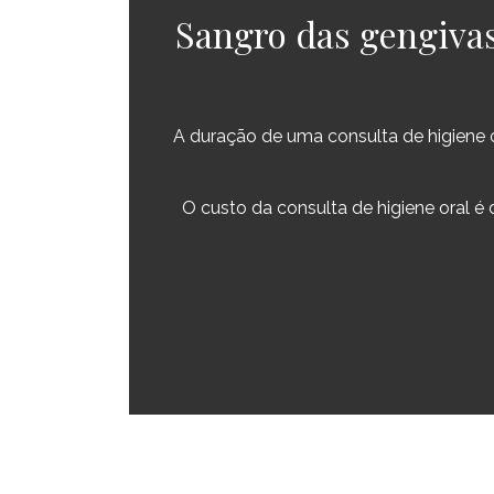
Sangro das gengivas
A duração de uma consulta de higiene 
O custo da consulta de higiene oral é 