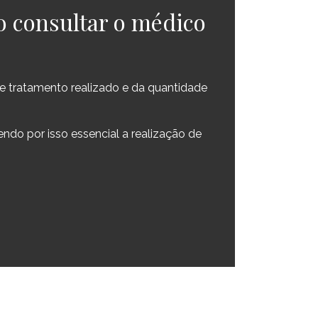
o consultar o médico
e tratamento realizado e da quantidade
endo por isso essencial a realização de