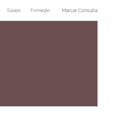
Marcar Consulta
Equipa
Formação