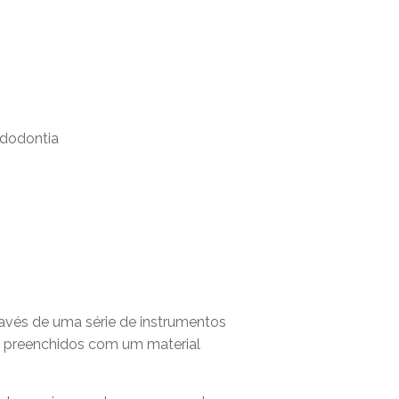
través de uma série de instrumentos
são preenchidos com um material