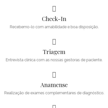
Check-In
Recebemo-lo com amabilidade e boa disposição.
Triagem
Entrevista clínica com as nossas gestoras de paciente.
Anamense
Realização de exames complementares de diagnóstico.