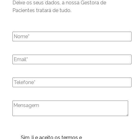
Deixe os seus dados, a nossa Gestora de
Pacientes tratará de tudo.
Sim, li e aceito os
termos e