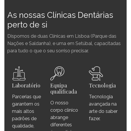
As nossas Clínicas Dentárias
perto de si
Dispomos de duas Clínicas em Lisboa (Parque das
Nações e Saldanha), e uma em Setúbal, capacitadas
para tudo o que o seu sorriso precisar.
Laboratório
Equipa
Tecnologia
qualificada
Parcerias que
Tecnologia
O nosso
garantem os
avançada na
corpo clínico
mais altos
arte do saber
abrange
padrões de
fazer.
diferentes
qualidade,