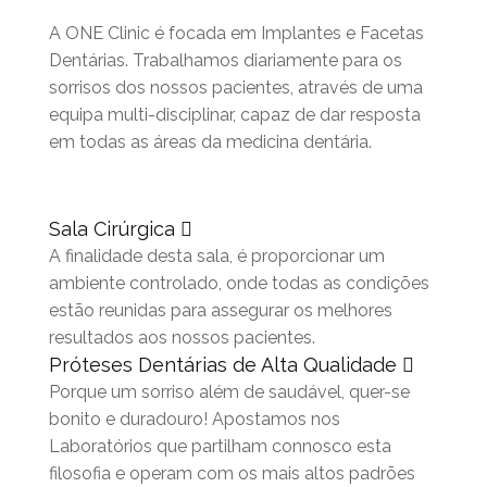
A ONE Clinic é focada em Implantes e Facetas
Dentárias. Trabalhamos diariamente para os
sorrisos dos nossos pacientes, através de uma
equipa multi-disciplinar, capaz de dar resposta
em todas as áreas da medicina dentária.
Sala Cirúrgica
A finalidade desta sala, é proporcionar um
ambiente controlado, onde todas as condições
estão reunidas para assegurar os melhores
resultados aos nossos pacientes.
Próteses Dentárias de Alta Qualidade
Porque um sorriso além de saudável, quer-se
bonito e duradouro! Apostamos nos
Laboratórios que partilham connosco esta
filosofia e operam com os mais altos padrões