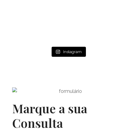
Instagram
Marque a sua
Consulta