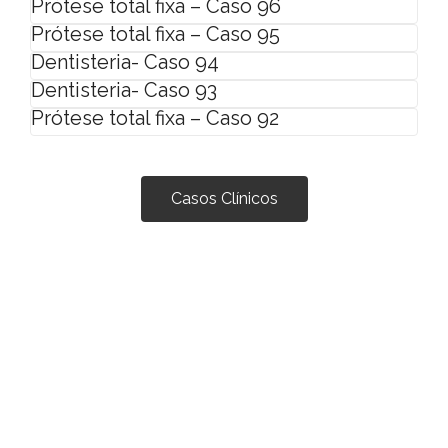
Prótese total fixa – Caso 96
Prótese total fixa – Caso 95
Dentisteria- Caso 94
Dentisteria- Caso 93
Prótese total fixa – Caso 92
Casos Clínicos