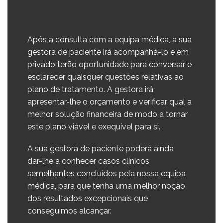
Após a consulta com a equipa médica, a sua
gestora de paciente irá acompanhá-lo e em
privado terão oportunidade para conversar e
esclarecer quaisquer questões relativas ao
plano de tratamento. A gestora irá
apresentar-lhe o orçamento e verificar qual a
melhor solução financeira de modo a tornar
este plano viável e exequível para si.
A sua gestora de paciente poderá ainda
dar-lhe a conhecer casos clínicos
semelhantes concluídos pela nossa equipa
médica, para que tenha uma melhor noção
dos resultados excepcionais que
conseguimos alcançar.