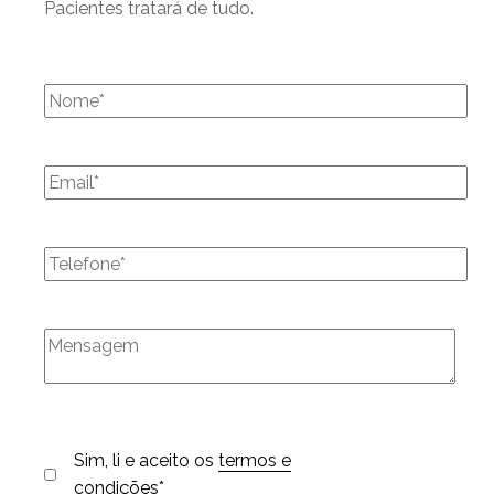
Pacientes tratará de tudo.
Sim, li e aceito os
termos e
condições
*