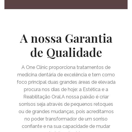
A nossa Garantia
de Qualidade
A One Clinic proporciona tratamentos de
medicina dentária de excelência e tem como
foco principal duas grandes áreas de elevada
procura nos dias de hoje: a Estética e a
Reabilitação Oral.A nossa paixão é criar
sorrisos seja através de pequenos retoques
ou de grandes mudanças, pois acreditamos
no poder transformador de um sorriso
confiante e na sua capacidade de mudar