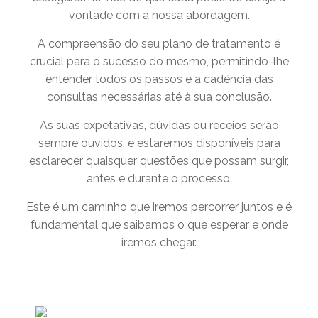
vontade com a nossa abordagem.
A compreensão do seu plano de tratamento é
crucial para o sucesso do mesmo, permitindo-lhe
entender todos os passos e a cadência das
consultas necessárias até à sua conclusão.
As suas expetativas, dúvidas ou receios serão
sempre ouvidos, e estaremos disponíveis para
esclarecer quaisquer questões que possam surgir,
antes e durante o processo.
Este é um caminho que iremos percorrer juntos e é
fundamental que saibamos o que esperar e onde
iremos chegar.