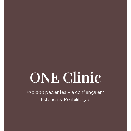
ONE Clinic
+30.000 pacientes – a confiança em
Estética & Reabilitação