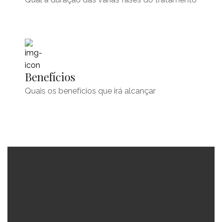
Benefícios
Quais os benefícios que irá alcançar