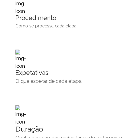
Procedimento
Como se processa cada etapa
Expetativas
O que esperar de cada etapa
Duração
Qual a duração das várias fases do tratamento