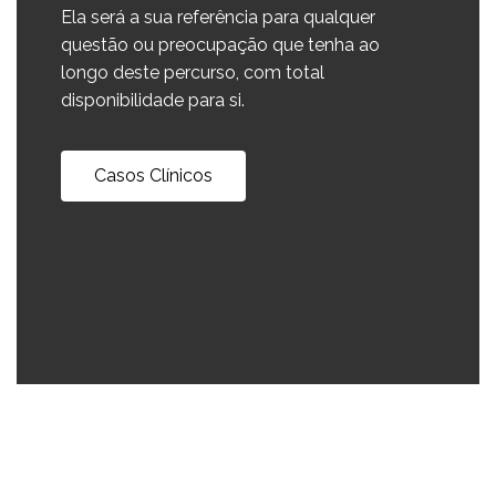
Ela será a sua referência para qualquer
questão ou preocupação que tenha ao
longo deste percurso, com total
disponibilidade para si.
Casos Clínicos