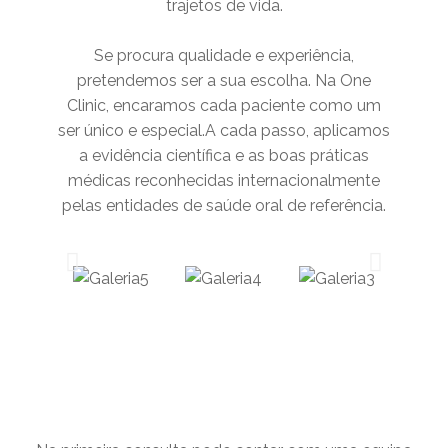
trajetos de vida.
Se procura qualidade e experiência,
pretendemos ser a sua escolha. Na One
Clinic, encaramos cada paciente como um
ser único e especial.A cada passo, aplicamos
a evidência científica e as boas práticas
médicas reconhecidas internacionalmente
pelas entidades de saúde oral de referência.