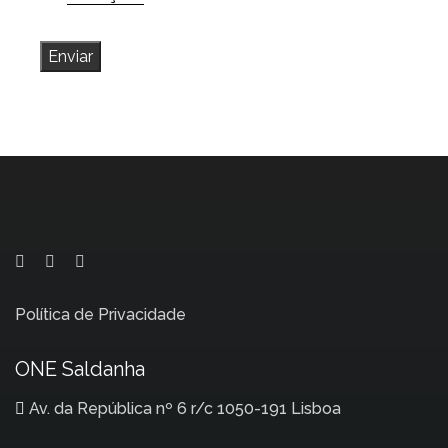
Política de Privacidade
ONE Saldanha
Av. da República nº 6 r/c 1050-191 Lisboa