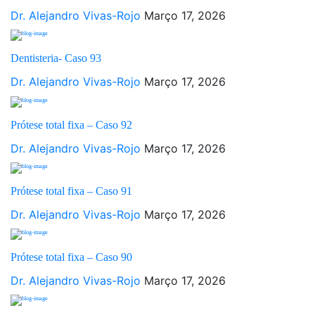
Dr. Alejandro Vivas-Rojo
Março 17, 2026
Dentisteria- Caso 93
Dr. Alejandro Vivas-Rojo
Março 17, 2026
Prótese total fixa – Caso 92
Dr. Alejandro Vivas-Rojo
Março 17, 2026
Prótese total fixa – Caso 91
Dr. Alejandro Vivas-Rojo
Março 17, 2026
Prótese total fixa – Caso 90
Dr. Alejandro Vivas-Rojo
Março 17, 2026