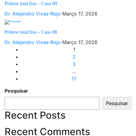
Prótese total fixa – Caso 89
Dr. Alejandro Vivas-Rojo
Março 17, 2026
Prótese total fixa – Caso 88
Dr. Alejandro Vivas-Rojo
Março 17, 2026
1
2
3
…
17
Pesquisar
Pesquisar
Recent Posts
Recent Comments