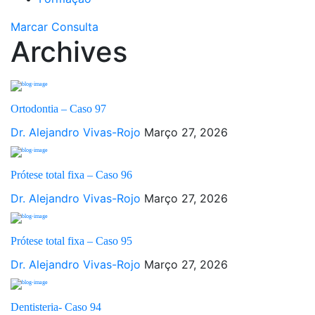
Marcar Consulta
Archives
Ortodontia – Caso 97
Dr. Alejandro Vivas-Rojo
Março 27, 2026
Prótese total fixa – Caso 96
Dr. Alejandro Vivas-Rojo
Março 27, 2026
Prótese total fixa – Caso 95
Dr. Alejandro Vivas-Rojo
Março 27, 2026
Dentisteria- Caso 94