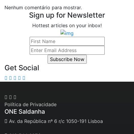
Nenhum comentário para mostrar.
Sign up for Newsletter
Hottest articles on your inbox!
Get Social
Política de Privacidade
ONE Saldanha
Av. da República nº 6 r/c 1050-191 Lisboa