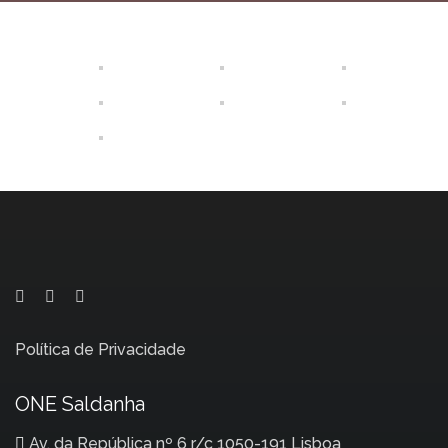
Política de Privacidade
ONE Saldanha
Av. da República nº 6 r/c 1050-191 Lisboa