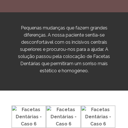
Pequenas mudanças que fazem grandes
diferenças. A nossa paciente sentia-se
desconfortável com os incisivos centrais
superiores e procurou-nos para a ajudar. A
solução passou pela colocação de Facetas
Dentárias que permitiram um sorriso mais
estético e homogéneo.