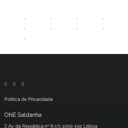
Política de Privacidade
ONE Saldanha
Av. da República nº 6 r/c 1050-191 Lisboa