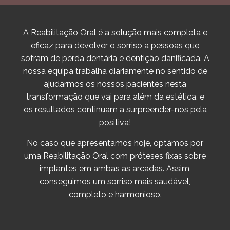
A Reabilitação Oral é a solução mais completa e
eficaz para devolver o sorriso a pessoas que
sofram de perda dentária e dentição danificada. A
nossa equipa trabalha diariamente no sentido de
ajudarmos os nossos pacientes nesta
transformação que vai para além da estética, e
os resultados continuam a surpreender-nos pela
positiva!
No caso que apresentamos hoje, optámos por
uma Reabilitação Oral com próteses fixas sobre
implantes em ambas as arcadas. Assim,
conseguimos um sorriso mais saudável,
completo e harmonioso.