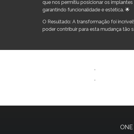
que nos permitiu posicionar os implantes 
garantindo funcionalidade e estética. 🌟
O Resultado: A transformação foi incrível!
poder contribuir para esta mudança tão 
ONE 