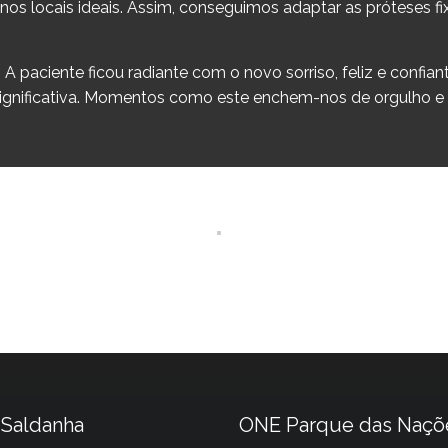
nos locais ideais. Assim, conseguimos adaptar as próteses fi
 A paciente ficou radiante com o novo sorriso, feliz e confian
significativa. Momentos como este enchem-nos de orgulho e
Saldanha
ONE Parque das Naçõ